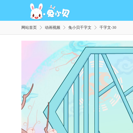
网站首页
动画视频
兔小贝千字文
千字文-30