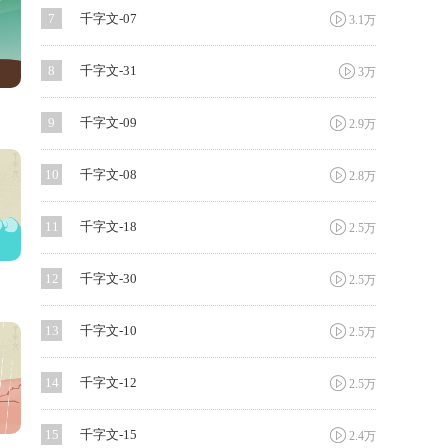

7
千字文-07
3.1万

8
千字文-31
3万

9
千字文-09
2.9万

10
千字文-08
2.8万

11
千字文-18
2.5万

12
千字文-30
2.5万

13
千字文-10
2.5万

14
千字文-12
2.5万

15
千字文-15
2.4万