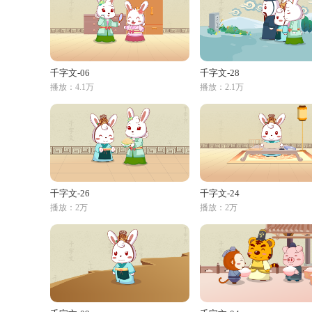
千字文-06
千字文-28
播放：4.1万
播放：2.1万
千字文-26
千字文-24
播放：2万
播放：2万