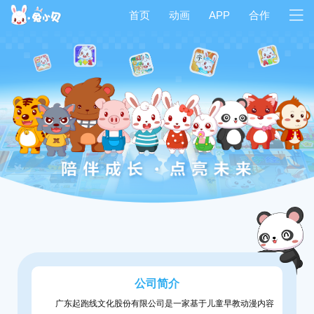
首页
动画
APP
合作
公司简介
广东起跑线文化股份有限公司是一家基于儿童早教动漫内容