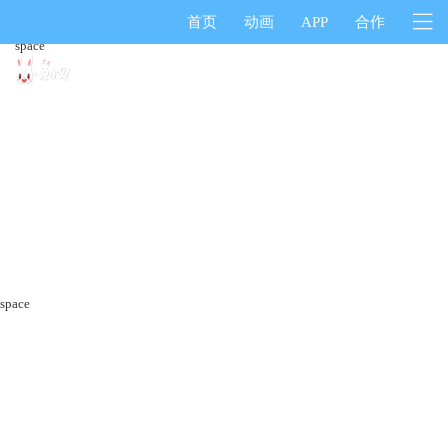
首页
动画
APP
合作
space
space