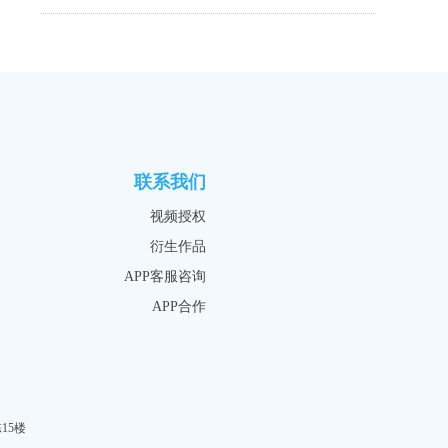
联系我们
视频授权
衍生作品
APP客服咨询
APP合作
15楼