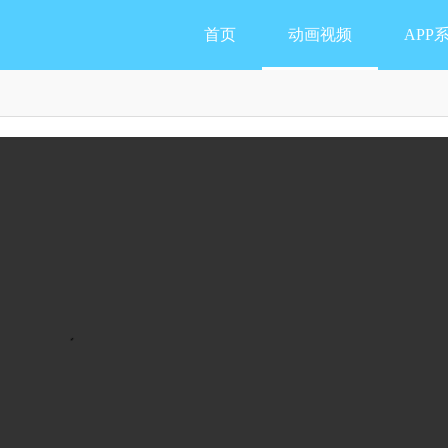
首页
动画视频
APP