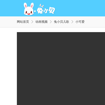
网站首页
动画视频
兔小贝儿歌
小可爱