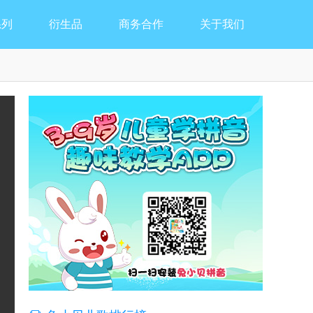
系列
衍生品
商务合作
关于我们