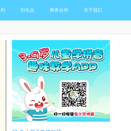
系列
衍生品
商务合作
关于我们