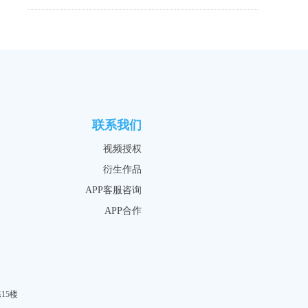
联系我们
视频授权
衍生作品
APP客服咨询
APP合作
15楼