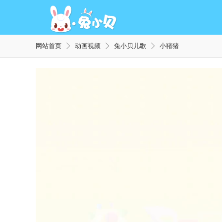
网站首页
动画视频
兔小贝儿歌
小猪猪