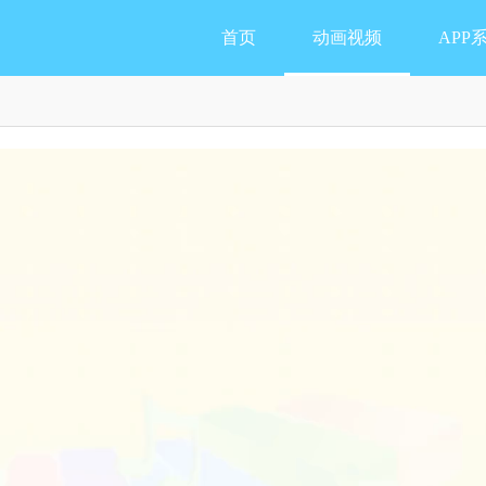
首页
动画视频
APP