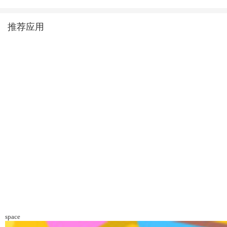
推荐应用
space